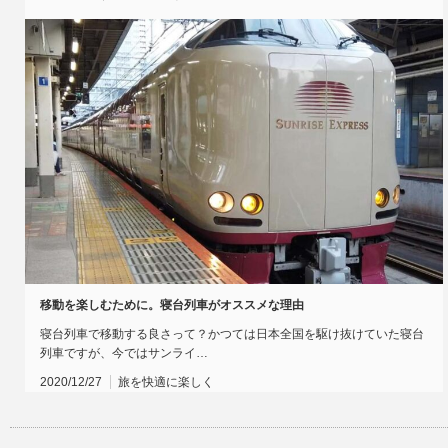
移動を楽しむために。寝台列車がオススメな理由
寝台列車で移動する良さって？かつては日本全国を駆け抜けていた寝台
列車ですが、今ではサンライ…
2020/12/27
旅を快適に楽しく