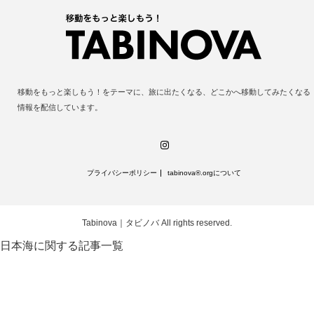
移動をもっと楽しもう！をテーマに、旅に出たくなる、どこかへ移動してみたくなる
情報を配信しています。
Instagram
プライバシーポリシー
tabinova®️.orgについて
Tabinova｜タビノバ
All rights reserved.
日本海に関する記事一覧