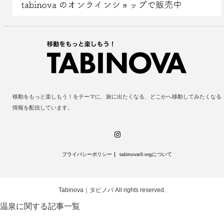
移動をもっと楽しもう！をテーマに、旅に出たくなる、どこかへ移動してみたくなる
情報を配信しています。
Instagram
プライバシーポリシー
tabinova®️.orgについて
Tabinova｜タビノバ
All rights reserved.
温泉に関する記事一覧