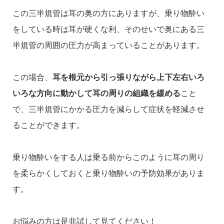
この三半規管は耳の奥の方にありますが、乗り物酔い
をしている時は耳が硬くな利、そのせいで奥にある三
半規管の周囲の圧力が高まっていることがあります。
この場合、
耳を根元から引っ張りながら上下左右いろ
いろな方向に動かして耳の周りの組織を緩める
こと
で、三半規管にかかる圧力を減らして症状を軽減させ
ることができます。
乗り物酔いをする人は乗る前からこのように耳の周り
を柔らかくしておくと乗り物酔いの予防効果がありま
す。
お悩みの方は是非試して見てください！