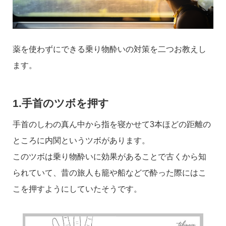
薬を使わずにできる乗り物酔いの対策を二つお教えし
ます。
1.手首のツボを押す
手首のしわの真ん中から指を寝かせて3本ほどの距離の
ところに内関というツボがあります。
このツボは乗り物酔いに効果があることで古くから知
られていて、昔の旅人も籠や船などで酔った際にはこ
こを押すようにしていたそうです。