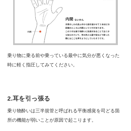
乗り物に乗る前や乗っている最中に気分が悪くなった
時に軽く指圧してみてください。
2.耳を引っ張る
乗り物酔いは三半規管と呼ばれる平衡感覚を司どる箇
所の機能が弱いことが原因で起こります。