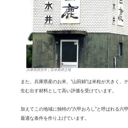
兵庫県西宮市｜宮水発祥之地
また、兵庫県産のお米、”山田錦”は米粒が大きく、
生む出す材料として高い評価を受けています。
加えてこの地域に独特の”六甲おろし”と呼ばれる六
最適な条件を作り上げています。