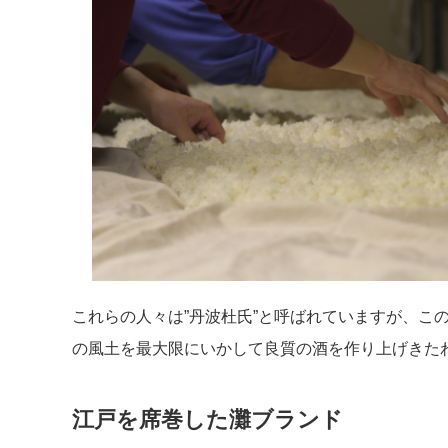
これらの人々は”丹波杜氏”と呼ばれていますが、こ
の風土を最大限にいかして良質の酒を作り上げきた
江戸を席巻した灘ブランド