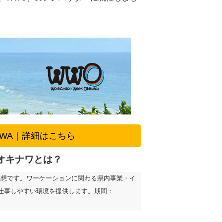
INAWA｜詳細はこちら
オキナワとは？
構想です。ワーケーションに関わる県内事業・イ
で仕事しやすい環境を提供します。期間：