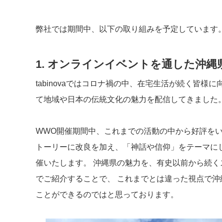
弊社では期間中、以下の取り組みを予定しています
1. オンラインイベントを通した沖縄
tabinovaではコロナ禍の中、在宅生活が続く皆
て地域や日本の伝統文化の魅力を配信してきました
WWO開催期間中、これまでの活動の中から好評を
トーリーに改良を加え、「神話や信仰」をテーマに
催いたします。 沖縄県の魅力を、有史以前から続
でご紹介することで、 これまでとは違った視点で
ことができるのではと思っております。