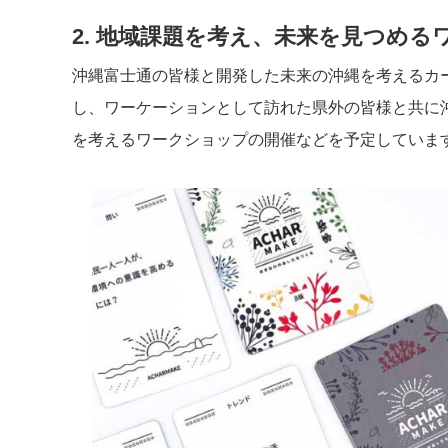
2. 地域課題を考え、未来を見つめ
沖縄富士通の皆様と開発した未来の沖縄を考えるカード
し、ワーケーションとして訪れた県外の皆様と共に
を考えるワークショップの開催などを予定していま