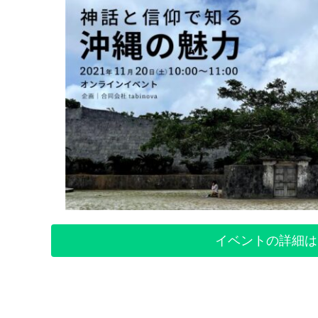
イベントの詳細は