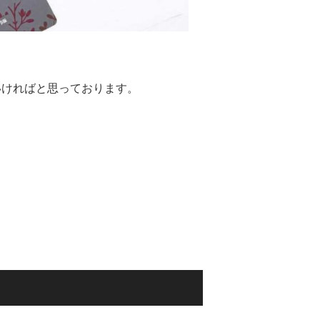
いければと思っております。